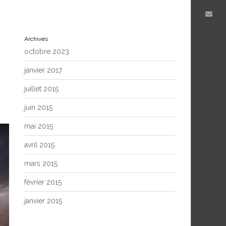
Archives
octobre 2023
janvier 2017
juillet 2015
juin 2015
mai 2015
avril 2015
mars 2015
février 2015
janvier 2015