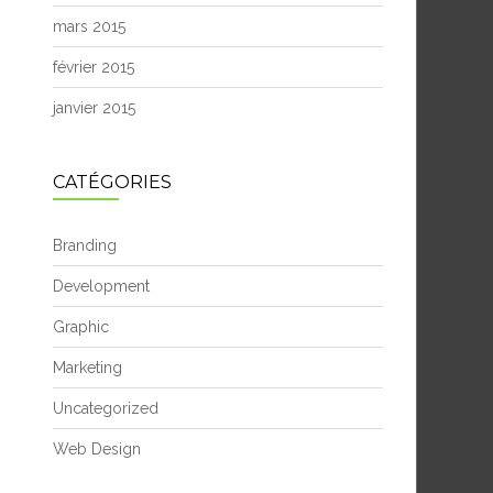
mars 2015
février 2015
janvier 2015
CATÉGORIES
Branding
Development
Graphic
Marketing
Uncategorized
Web Design