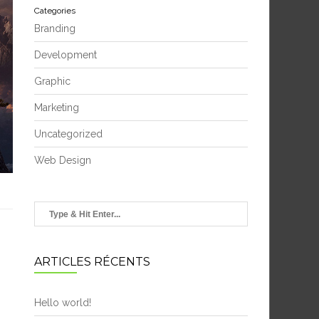
Categories
Branding
Development
Graphic
Marketing
Uncategorized
Web Design
ARTICLES RÉCENTS
Hello world!