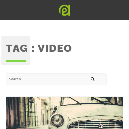
TAG :
VIDEO